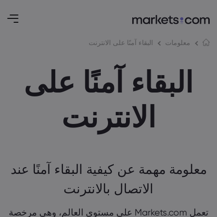
البقاء آمنًا على الانترنت
معلومات
البقاء آمنًا على
الانترنت
معلومة مهمة عن كيفية البقاء آمنًا عند
الاتصال بالانترنت
تعمل Markets.com على مستوى العالم، وهي مرخصة