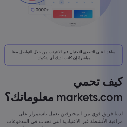
ساعدنا على التصدي للاحتيال عبر الانترنت من خلال التواصل معنا
مباشرةً إن كانت لديك أي شكوك.
كيف تحمي
markets.com معلوماتك؟
لدينا فريق قوي من المحترفين يعمل باستمرار على
مراقبة الأنشطة غير الاعتيادية التي تحدث في المدفوعات