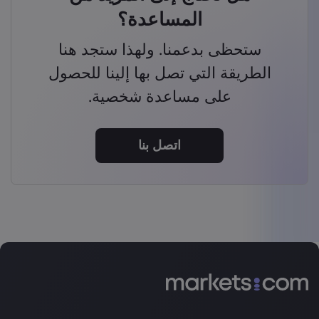
المساعدة؟
ستحظى بدعمنا. ولهذا ستجد هنا
الطريقة التي تصل بها إلينا للحصول
على مساعدة شخصية.
اتصل بنا