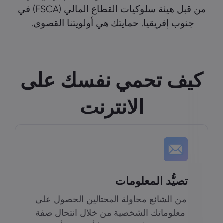
من قبل هيئة سلوكيات القطاع المالي (FSCA) في
جنوب إفريقيا. حمايتك هي أولويتنا القصوى.
كيف تحمي نفسك على
الانترنت
تصيُّد المعلومات
من الشائع محاولة المحتالين الحصول على
معلوماتك الشخصية من خلال انتحال صفة