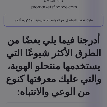
uxcoins.io
promarketsfinance.com
عليك تجنب التواصل مع المواقع الإلكترونية المذكورة أعلاه.
أدرجنا فيما يلي بعضًا من
الطرق الأكثر شيوعًا التي
يستخدمها منتحلو الهوية،
والتي عليك معرفتها كنوع
من الوعي والانتباه: