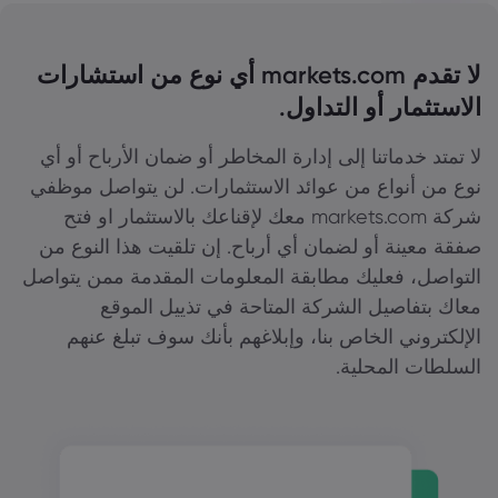
لا تقدم markets.com أي نوع من استشارات
الاستثمار أو التداول.
لا تمتد خدماتنا إلى إدارة المخاطر أو ضمان الأرباح أو أي
نوع من أنواع من عوائد الاستثمارات. لن يتواصل موظفي
شركة markets.com معك لإقناعك بالاستثمار او فتح
صفقة معينة أو لضمان أي أرباح. إن تلقيت هذا النوع من
التواصل، فعليك مطابقة المعلومات المقدمة ممن يتواصل
معاك بتفاصيل الشركة المتاحة في تذييل الموقع
الإلكتروني الخاص بنا، وإبلاغهم بأنك سوف تبلغ عنهم
السلطات المحلية.