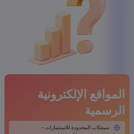
المواقع الإلكترونية
الرسمية
سيفكاب المحدودة للاستثمارات -