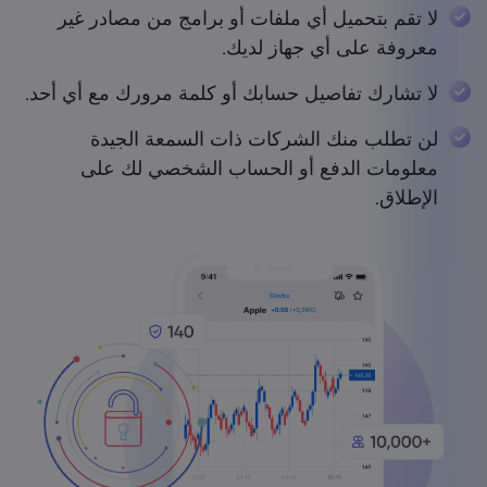
لا تقم بتحميل أي ملفات أو برامج من مصادر غير
معروفة على أي جهاز لديك.
لا تشارك تفاصيل حسابك أو كلمة مرورك مع أي أحد.
لن تطلب منك الشركات ذات السمعة الجيدة
معلومات الدفع أو الحساب الشخصي لك على
الإطلاق.