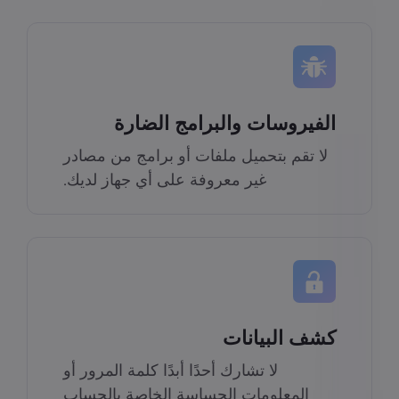
الفيروسات والبرامج الضارة
لا تقم بتحميل ملفات أو برامج من مصادر
غير معروفة على أي جهاز لديك.
كشف البيانات
لا تشارك أحدًا أبدًا كلمة المرور أو
المعلومات الحساسة الخاصة بالحساب