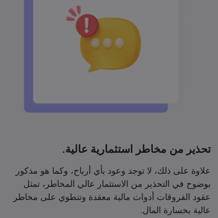
تحذير من مخاطر استثمارية عالية.
علاوة على ذلك، لا توجد وعود بأي أرباح، وكما هو مذكور
بوضوح في التحذير من الاستثمار عالي المخاطر، تمثل
عقود الفروقات أدوات مالية معقدة وتنطوي على مخاطر
عالية بخسارة المال.