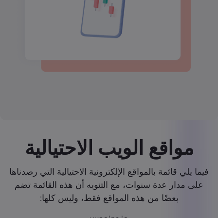
مواقع الويب الاحتيالية
فيما يلي قائمة بالمواقع الإلكترونية الاحتيالية التي رصدناها
على مدار عدة سنوات، مع التنويه أن هذه القائمة تضم
بعضًا من هذه المواقع فقط، وليس كلها: