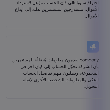
احترافية، وبالتالي فإن الحساب مؤهل لاسترداد
الأموال، مستدرجين المستثمرين بذلك إلى إيداع
الأموال.
company يقدمون معلومات مُضلِلَة للمستثمرين
بأن الشركة تحوِّل الحساب إلى كيان آخر في
المجموعة، ويطلبون منهم تفاصيل الحساب
البنكي والمعلومات الشخصية الأخرى لإتمام
التحويل.