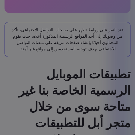
عند النقر على روابط تظهر على صفحات التواصل الاجتماعي، تأكد
من وصولك إلى أحد المواقع الرسمية المذكورة أعلاه، حيث يقوم
المحتالون أحيانًا بإنشاء صفحات مزيفة على منصات التواصل
الاجتماعي بهدف توجيه المستخدمين إلى مواقع غير آمنة.
تطبيقات الموبايل
الرسمية الخاصة بنا غير
متاحة سوى من خلال
متجر أبل للتطبيقات