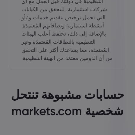
التنظيمية في دولتك قبل العمل مع أي
شركات استثمارية، للتحقق من الكيانات
التي تحمل ترخيص بتقديم خدمات و/أو
أنشطة استثمارية ونطاقاتهم المُعتمدَة.
بالإضافة إلى ذلك، تحتفظ أعلب الهيئات
التنظيمية بالنطاقات المُعتمدَة وغير
المُعتمدَة، مما يساعدك أكثر على التحقق
من أن الدومين معتمَد من الهيئة التنظيمية.
حسابات مشبوهة تنتحل
شخصية markets.com