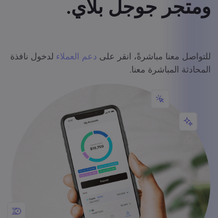
ومتجر جوجل بلاي.
للتواصل معنا مباشرةً، انقر على
دعم العملاء
لدخول نافذة
المحادثة المباشرة معنا.