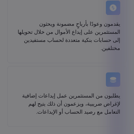
يقدمون وعودًا بأرباحٍ مضمونة ويحثون
المستثمرين على إيداع الأموال من خلال تحويلها
إلى حسابات بنكية متعددة لحساب مستفيدين
مختلفين.
يطلبون من المستثمرين عمل إيداعات إضافية
لإغراض ضريبية، ويزعمون أن ذلك يتيح لهم
التعامل مع رصيد الحساب أو الإيداعات.