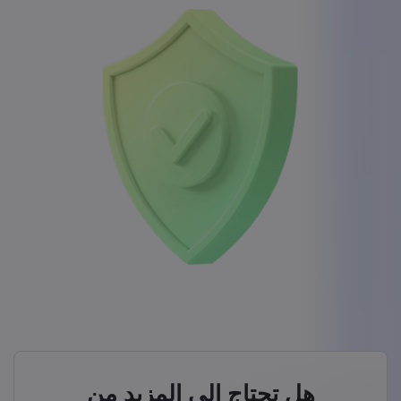
هل تحتاج إلى المزيد من