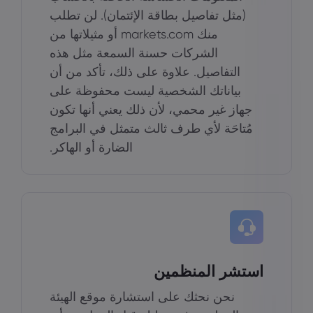
(مثل تفاصيل بطاقة الإئتمان). لن تطلب
منك markets.com أو مثيلاتها من
الشركات حسنة السمعة مثل هذه
التفاصيل. علاوة على ذلك، تأكد من أن
بياناتك الشخصية ليست محفوظة على
جهاز غير محمي، لأن ذلك يعني أنها تكون
مُتاحَة لأي طرف ثالث متمثل في البرامج
الضارة أو الهاكر.
استشر المنظمين
نحن نحثك على استشارة موقع الهيئة