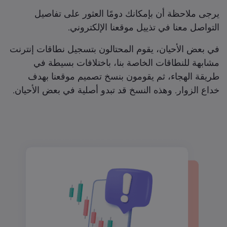
يرجى ملاحظة أن بإمكانك دومًا العثور على تفاصيل
التواصل معنا في تذييل موقعنا الإلكتروني.
في بعض الأحيان، يقوم المحتالون بتسجيل نطاقات إنترنت
مشابهة للنطاقات الخاصة بنا، باختلافات بسيطة في
طريقة الهجاء، ثم يقومون بنسخ تصميم موقعنا بهدف
خداع الزوار. وهذه النسخ قد تبدو أصلية في بعض الأحيان.