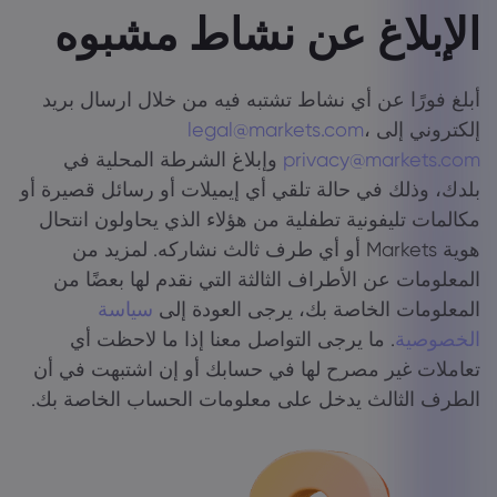
الإبلاغ عن نشاط مشبوه
أبلغ فورًا عن أي نشاط تشتبه فيه من خلال ارسال بريد
إلكتروني إلى
،
legal@markets.com
privacy@markets.com
وإبلاغ الشرطة المحلية في
بلدك، وذلك في حالة تلقي أي إيميلات أو رسائل قصيرة أو
مكالمات تليفونية تطفلية من هؤلاء الذي يحاولون انتحال
هوية Markets أو أي طرف ثالث نشاركه. لمزيد من
المعلومات عن الأطراف الثالثة التي نقدم لها بعضًا من
المعلومات الخاصة بك، يرجى العودة إلى
سياسة
الخصوصية
. ما يرجى التواصل معنا إذا ما لاحظت أي
تعاملات غير مصرح لها في حسابك أو إن اشتبهت في أن
الطرف الثالث يدخل على معلومات الحساب الخاصة بك.