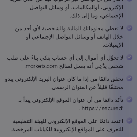
الإكتروني، أوالمكالمات، أو وسائل التواصل
الإجتماعي، وما إلى ذلك.
لا تعطي معلوماتك المالية والشخصية لأي أحد من
خلال الهاتف أو وسائل التواصل الإجتماعي أو
الإيميلات.
لا تحوَّل أي أموال إلى أي حساب بنكي بناءً على طلب
شخص يدَّعِي أنه يعمل لصالح markets.com.
تحقق دائمًا من إذا ما كان عنوان البريد الإلكتروني يبدو
مختلفًا قليلاً عن العنوان الرسمي.
تأكد دائمَا من أن عنوان الموقع الإلكتروني يبدأ بـ
‘https://secured’.
اعتمد دائمًا على الموقع الإلكتروني للهيئة التنظيمية
للتعرف على المواقع الإلكترونية للكيانات المرخصة.