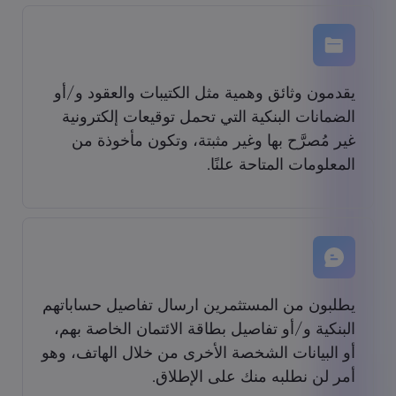
يقدمون وثائق وهمية مثل الكتيبات والعقود و/أو
الضمانات البنكية التي تحمل توقيعات إلكترونية
غير مُصرَّح بها وغير مثبتة، وتكون مأخوذة من
المعلومات المتاحة علنًا.
يطلبون من المستثمرين ارسال تفاصيل حساباتهم
البنكية و/أو تفاصيل بطاقة الائتمان الخاصة بهم،
أو البيانات الشخصة الأخرى من خلال الهاتف، وهو
أمر لن نطلبه منك على الإطلاق.