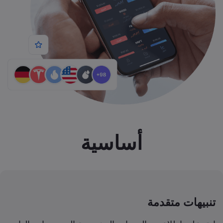
أساسية
تنبيهات متقدمة