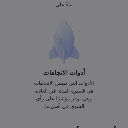
بناءً على
أدوات الاتجاهات
الأدوات التي تقيس الاتجاهات
هي قصيرة المدى في العادة،
وهي توفر مؤشرًا على رأي
السوق في أصل ما.