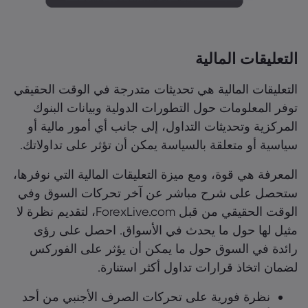
التعليقات المالية
التعليقات المالية هي تحديثات متدرجة في الوقت الحقيقي
توفر المعلومات حول التطورات الدولية وبيانات البنوك
المركزية وتحديثات التداول، إلى جانب أي أمور مالية أو
سياسية أو متعلقة بالسياسة يمكن أن تؤثر على تداولاتك.
المعرفة هي قوة، ومع ميزة التعليقات المالية التي نوفرها،
ستحصل على شرح مباشر عن آخر تحركات السوق وفي
الوقت الحقيقي من قبل ForexLive.com، لتقديم نظرة لا
مثيل لها حول ما يحدث في الأسواق. احصل على رؤى
رائدة في السوق حول ما يمكن أن يؤثر على الفوركس
لضمان اتخاذ قرارات تداول أكثر استنارة.
نظرة فورية على تحركات الصرف الأجنبي من أحد