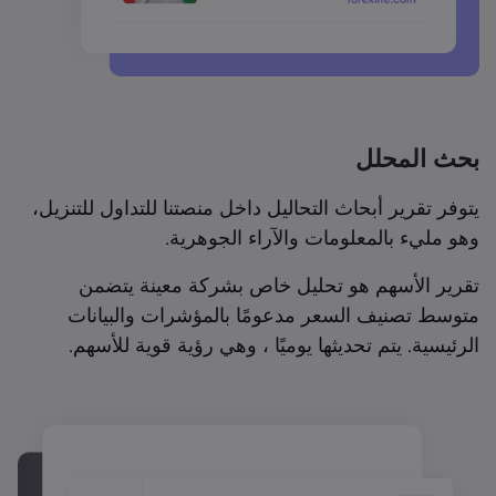
بحث المحلل
يتوفر تقرير أبحاث التحاليل داخل منصتنا للتداول للتنزيل،
وهو مليء بالمعلومات والآراء الجوهرية.
تقرير الأسهم هو تحليل خاص بشركة معينة يتضمن
متوسط تصنيف السعر مدعومًا بالمؤشرات والبيانات
الرئيسية. يتم تحديثها يوميًا ، وهي رؤية قوية للأسهم.