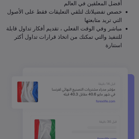
أفضل المعلقين في العالم
خصص تفضيلاتك لتلقي التعليقات فقط على الأصول
التي تريد متابعتها
مباشر وفي الوقت الفعلي ، تقديم أفكار تداول قابلة
للتنفيذ والتي تمكنك من اتخاذ قرارات تداول أكثر
استنارة