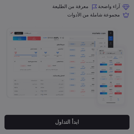
آراء واضحة
معرفة من الطليعة
مجموعة شاملة من الأدوات
ابدأ التداول