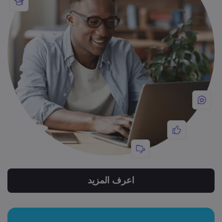
اعرف المزيد