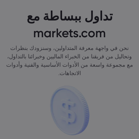
تداول ببساطة مع
markets.com
نحن في واجهة معرفة المتداولين، وسنزودك بنظرات
وتحاليل من فريقنا من الخبراء الماليين وخبرائنا بالتداول،
مع مجموعة واسعة من الأدوات الأساسية والفنية وأدوات
الاتجاهات.