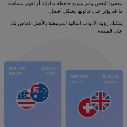
ببعضها البعض وقم بتنويع حافظة تداولك أو افهم ببساطة
ما قد يؤثر على تداولها بشكل أفضل.
يمكنك رؤية الأدوات المالية المرتبطة بالأصل الخاص بك
على المنصة.