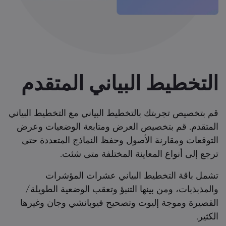
التخطيط البياني المتقدم
قم بتخصيص تجربتك بالتخطيط البياني مع التخطيط البياني
المتقدم. قم بتخصيص العرض ومتابعة الوضعيات وعرض
التوقعات ومقارنة الأصول وحفظ النماذج المتعددة حتى
ترجع إلى أنواع المعاينة المختلفة متى شئت.
تشمل باقة التخطيط البياني عشرات المؤشرات
والمذبذبات، ومن بينها التنبؤ وتعقب الوضعية الطويلة/
القصيرة وموجة إليوت وتصحيح فيوبانشي وجان وغيرها
الكثير.