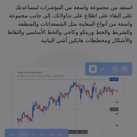
استفد من مجموعة واسعة من المؤشرات لمساعدتك
على البقاء على اطلاع على تداولاتك، إلى جانب مجموعة
واسعة من أنواع المعاينة مثل الشمعدانات والمنطقة
والشريط والخط ورينكو وكاجي والخط الأساسي والنقاط
والأشكال ومخططات هايكين آشي البيانية.