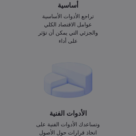
أساسية
تراجع الأدوات الأساسية
عوامل الاقتصاد الكلي
والجزئي التي يمكن أن تؤثر
على أداء
الأدوات الفنية
وتساعدك الأدوات الفنية على
اتخاذ قرارات حول الأصول