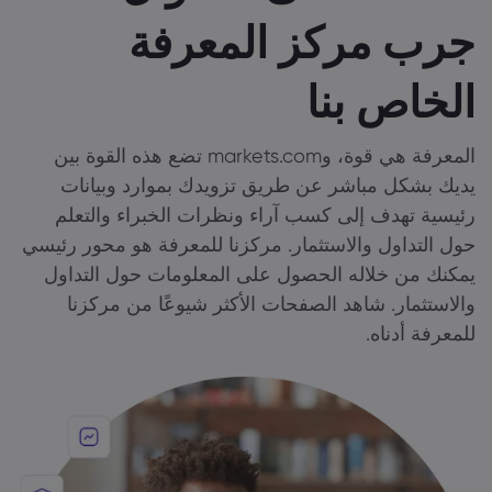
جرب مركز المعرفة
الخاص بنا
المعرفة هي قوة، وmarkets.com تضع هذه القوة بين
يديك بشكل مباشر عن طريق تزويدك بموارد وبيانات
رئيسية تهدف إلى كسب آراء ونظرات الخبراء والتعلم
حول التداول والاستثمار. مركزنا للمعرفة هو محور رئيسي
يمكنك من خلاله الحصول على المعلومات حول التداول
والاستثمار. شاهد الصفحات الأكثر شيوعًا من مركزنا
للمعرفة أدناه.