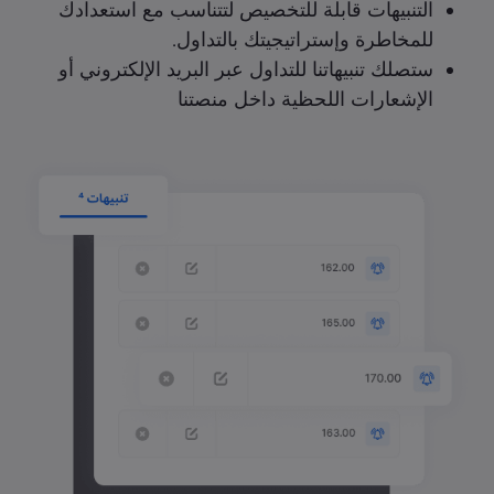
التنبيهات قابلة للتخصيص لتتناسب مع استعدادك
للمخاطرة وإستراتيجيتك بالتداول.
ستصلك تنبيهاتنا للتداول عبر البريد الإلكتروني أو
الإشعارات اللحظية داخل منصتنا