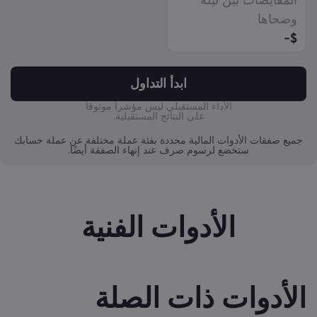
ZAR
وضحاها
MXN
-
$
JPY
ابدأ التداول
الأداء المستقبلي ليس مؤشراً موثوقاً
على النتائج المستقبلية.
جميع صفقات الأدوات المالية محددة بفئة عملة مختلفة عن عملة حسابك
ستخضع لرسوم صرف عند إنهاء الصفقة أيضًا.
الأدوات الفنية
الأدوات ذات الصلة