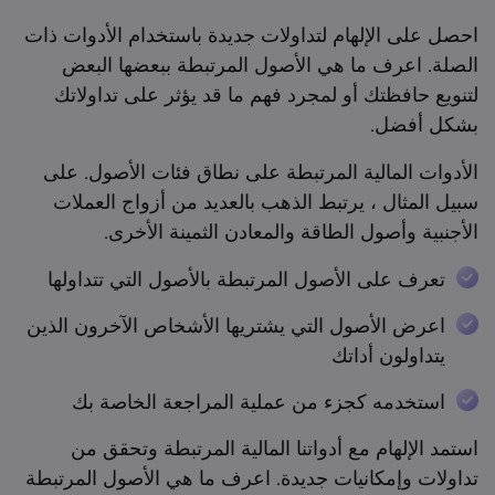
احصل على الإلهام لتداولات جديدة باستخدام الأدوات ذات
الصلة. اعرف ما هي الأصول المرتبطة ببعضها البعض
لتنويع حافظتك أو لمجرد فهم ما قد يؤثر على تداولاتك
بشكل أفضل.
الأدوات المالية المرتبطة على نطاق فئات الأصول. على
سبيل المثال ، يرتبط الذهب بالعديد من أزواج العملات
الأجنبية وأصول الطاقة والمعادن الثمينة الأخرى.
تعرف على الأصول المرتبطة بالأصول التي تتداولها
اعرض الأصول التي يشتريها الأشخاص الآخرون الذين
يتداولون أداتك
استخدمه كجزء من عملية المراجعة الخاصة بك
استمد الإلهام مع أدواتنا المالية المرتبطة وتحقق من
تداولات وإمكانيات جديدة. اعرف ما هي الأصول المرتبطة