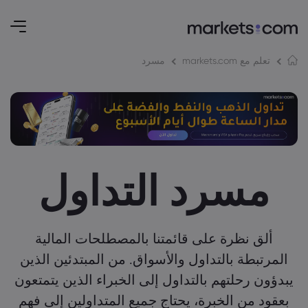
مسرد
تعلم مع markets.com
مسرد التداول
ألق نظرة على قائمتنا بالمصطلحات المالية
المرتبطة بالتداول والأسواق. من المبتدئين الذين
يبدؤون رحلتهم بالتداول إلى الخبراء الذين يتمتعون
بعقود من الخبرة، يحتاج جميع المتداولين إلى فهم