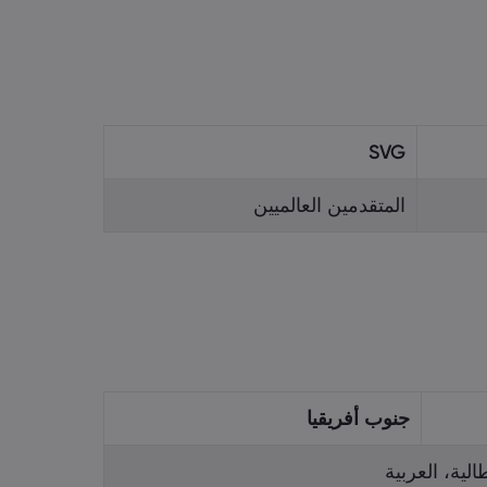
SVG
المتقدمين العالميين
جنوب أفريقيا
الية، العربية