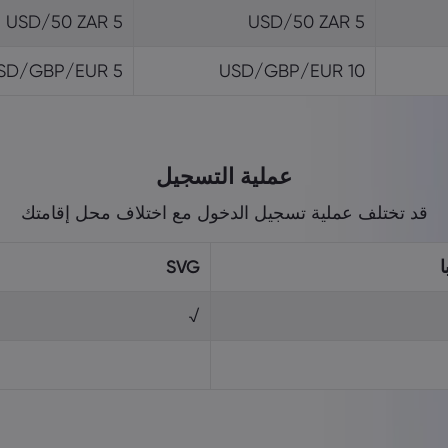
5 USD/50 ZAR
5 USD/50 ZAR
5 USD/GBP/EUR
10 USD/GBP/EUR
عملية التسجيل
قد تختلف عملية تسجيل الدخول مع اختلاف محل إقامتك
ا
SVG
√