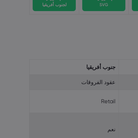
SVG
لجنوب أفريقيا
جنوب أفريقيا
عقود الفروقات
Retail
نعم