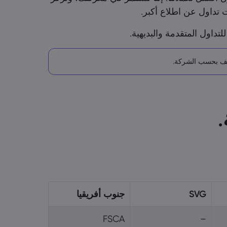
 تداول عن اطلاع أكبر.
تداول المتقدمة والبديهية.
.
SVG
جنوب أفريقيا
FSCA
–