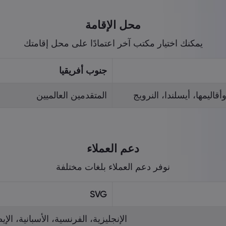
محل الإقامة
يمكنك اختيار مكتب آخر اعتمادًا على محل إقامتك
جنوب أفريقيا
أقاليمها، أيسلندا، النرويج
المتقدمين العالميين
دعم العملاء
نوفر دعم العملاء بلغات مختلفة
SVG
الإنجليزية، الفرنسية، الأسبانية، الإيط