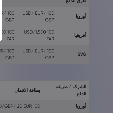
طرق الدفع
EUR/
100 USD/ EUR/
أوروبا
GBP
GBP
,500
100 USD/1,500
أفريقيا
ZAR
ZAR
EUR/
100 USD/ EUR/
SVG
GBP
GBP
الشركة / طريقة
بطاقة الائتمان
الدفع
أوروبا
100 USD/GBP/ 20 EUR