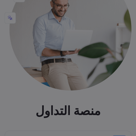
منصة التداول