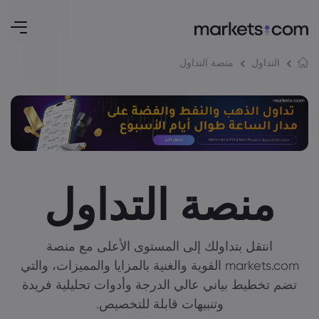
منصة التداول
التداول
منصة التداول
انتقل بتداولك إلى المستوى الأعلى مع منصة
markets.com القوية والغنية بالمزايا والمميزات، والتي
تضم تخطيط بياني عالي الدرجة وأدوات تحليلية فريدة
وتنبيهات قابلة للتخصيص.