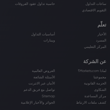
ساعات التداول
حاسبة تداول عقود الفروقات
التقويم الاقتصادي
تعلّم
الأخبار
أساسيات التداول
المسرد
ويبنارات
المركز التعليمي
عن الشركة
لماذا Markets.com؟
العروض العالمية
مجموعتنا
الأسئلة الشائعة
الحزمة القانونية
الأمان عبر الانترنت
الشكاوى
تواصل مع فريق الدعم
مركز المساعدة
Sitemap
كشف ملفات الارتباط
الجوائز والأخبار الإعلامية