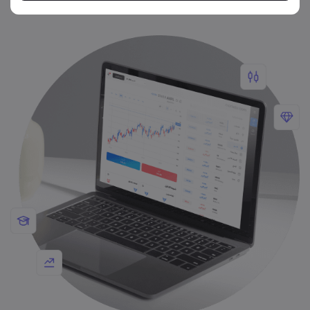
التداول