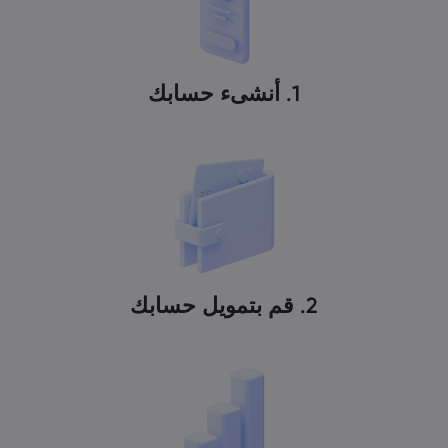
1. أنشىء حسابك
2. قم بتمويل حسابك