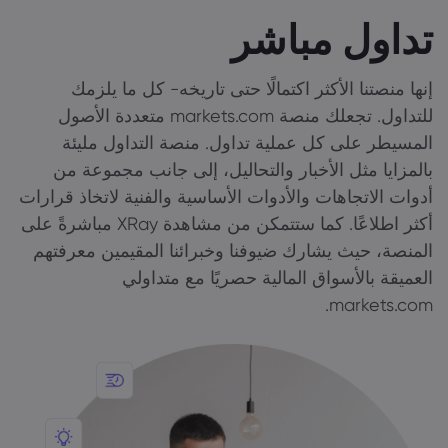
تداول مباشر
إنها منصتنا الأكثر اكتمالًا حتى تاريخه- كل ما يلزمك
للتداول. تجعلك منصة markets.com متعددة الأصول
المسيطر على كل عملية تداول. منصة التداول مليئة
بالمزايا مثل الأخبار والتحاليل، إلى جانب مجموعة من
أدوات الاتجاهات والأدوات الأساسية والفنية لاتخاذ قرارات
أكثر اطلاعًا. كما ستتمكن من مشاهدة XRay مباشرةً على
المنصة، حيث يشارك ضيوفنا وخبرائنا المقيمين معرفتهم
العميقة بالأسواق المالية حصريًا مع متداولي
markets.com.