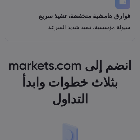
فوارق هامشية منخفضة، تنفيذ سريع
سيولة مؤسسية، تنفيذ شديد السرعة
انضم إلى markets.com
بثلاث خطوات وابدأ
التداول