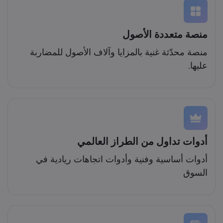
منصة متعددة الأصول
منصة محدّثة غنية بالمزايا وآلاف الأصول للمضاربة
عليها.
أدوات تداول من الطراز العالمي
أدوات أساسية وفنية وأدوات اتجاهات ريادية في
السوق