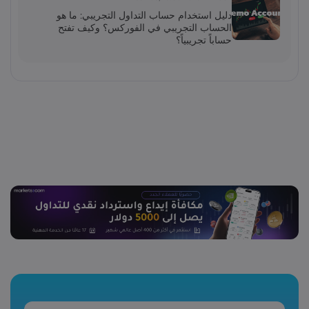
دليل استخدام حساب التداول التجريبي: ما هو
الحساب التجريبي في الفوركس؟ وكيف تفتح
حساباً تجريبياً؟